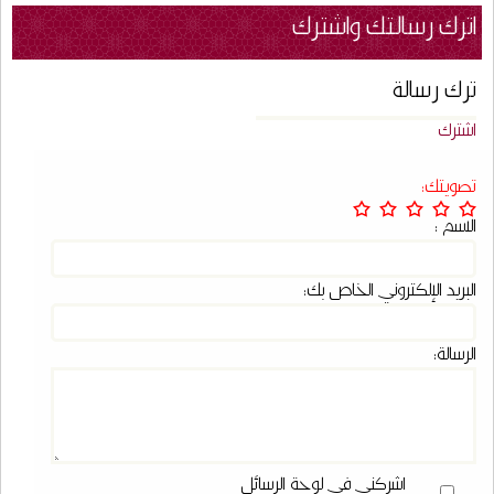
اترك رسالتك واشترك
ترك رسالة
اشترك
تصويتك:
الاسم :
البريد الإلكتروني الخاص بك:
الرسالة:
اشركني في لوحة الرسائل