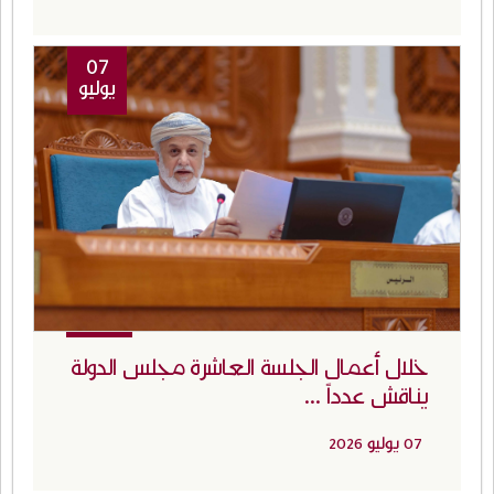
07
يوليو
خلال أعمال الجلسة العاشرة مجلس الدولة
يناقش عدداً ...
07 يوليو 2026