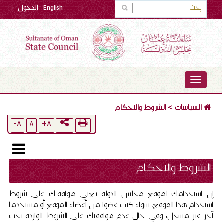
English
الدخول
TOGGLE
NAVIGATION
السياسات
>
الشروط والاحكام
A-
A
A+
الشروط والاحكام
إن استخدامك لموقع مجلس الدولة يعني موافقتك على شروط
استخدام هذا الموقع، سواء كنت عضوا من أعضاء الموقع أو مستخدما
آخر غير مسجل، وفي حال عدم موافقتك على الشروط الواردة يجب