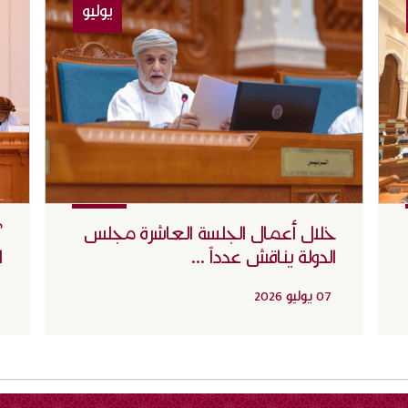
يوليو
خلال أعمال الجلسة العاشرة مجلس
"
الدولة يناقش عدداً ...
ا
07 يوليو 2026