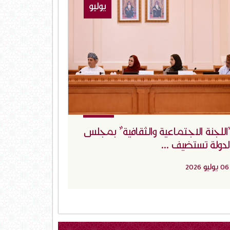
يوليو
اللجنة الاجتماعية والثقافية" بمجلس
لدولة تستضيف ...
06 يوليو 2026