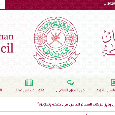
ساسي للدولة
من النطق السامي
قانون مجلس عمان
ا
ي ودور شركات القطاع الخاص في دعمه وتطويره"