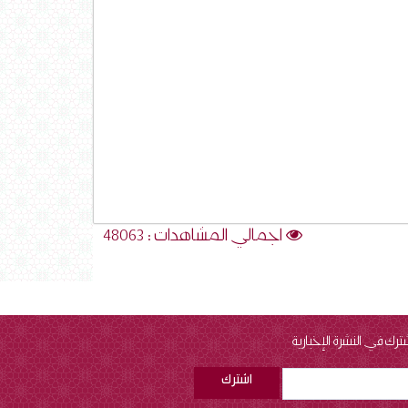
اجمالي المشاهدات : 48063
ترك في النشرة الإخبارية