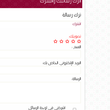
اترك رسالتك واشترك
ترك رسالة
اشترك
تصويتك:
الاسم :
البريد الإلكتروني الخاص بك:
الرسالة:
اشركني في لوحة الرسائل