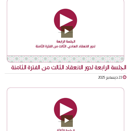
الجلسة الرابعة لدور الانعقاد الثالث من الفترة الثامنة
23 ديسمبر 2025