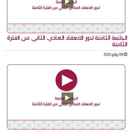
الجلسة الثامنة لدور الانعقاد العادي الثاني من الفترة
الثامنة
08 يوليو 2025