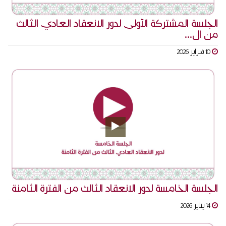
الجلسة المشتركة الأولى لدور الانعقاد العادي الثالث
من ال...
10 فبراير 2026
الجلسة الخامسة لدور الانعقاد الثالث من الفترة الثامنة
14 يناير 2026