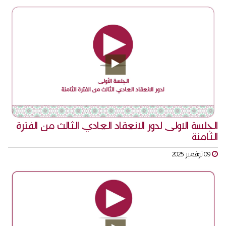
الجلسة الاولى لدور الانعقاد العادي الثالث من الفترة
الثامنة
09 نوفمبر 2025