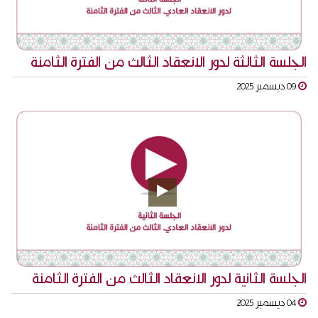
الجلسة الثالثة لدور الانعقاد الثالث من الفترة الثامنة
09 ديسمبر 2025
الجلسة الثانية لدور الانعقاد الثالث من الفترة الثامنة
04 ديسمبر 2025