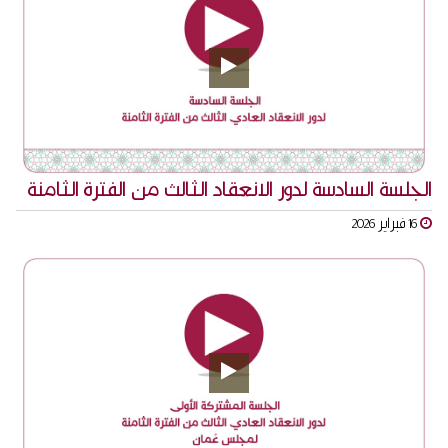
الجلسة السادسة لدور الانعقاد الثالث من الفترة الثامنة
16 فبراير 2026