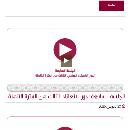
الجلسة السابعة لدور الانعقاد الثالث من الفترة الثامنة
30 مارس 2026