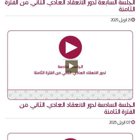
الجلسة السابعة لدور الانعقاد العادي الثاني من الفترة
الثامنة
21 ابريل 2025
الجلسة السادسة لدور الانعقاد العادي الثاني من
الفترة الثامنة
07 ابريل 2025