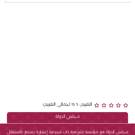
التقييم: 5 (11 اجمالي التقييم)
مجلس الدولة
مجلس الدولة هو مؤسسة تشريعية ذات شخصية إعتبارية يتمتع بالاستقلال