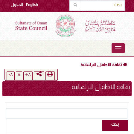
English
الدخول
TOGGLE
NAVIGATION
ثقافة الاطفال البرلمانية
A-
A
A+
ثقافة الاطفال البرلمانية