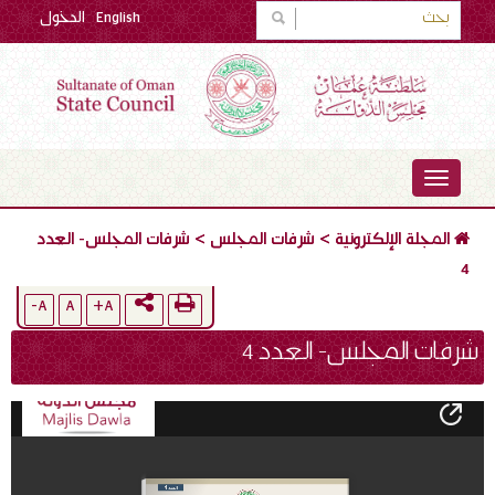
English
الدخول
TOGGLE
NAVIGATION
المجلة الإلكترونية
>
شرفات المجلس
>
شرفات المجلس- العدد
4
A-
A
A+
شرفات المجلس- العدد 4