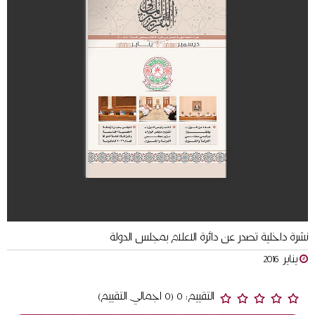
نشرة داخلية تصدر عن دائرة الاعلام بمجلس الدولة
يناير 2016
التقييم: 0 (0 اجمالي التقييم)