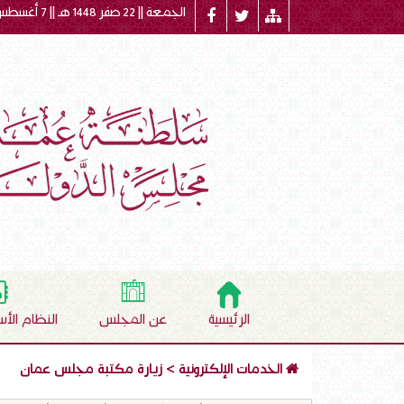
الجمعة || 22 صفر 1448 هـ || 7 أغسطس 2026 م
الرئيسية
عن المجلس
النظام الأ
الخدمات الإلكترونية
>
زيارة مكتبة مجلس عمان