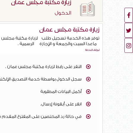
زيارة مكتبة مجلس عمان
الدخول
زيارة مكتبة مجلس عمان
توفر هذه الخدمة تسجيل طلب لزيارة مكتبة مجلس ع
ماعدا السبت والجمعة و الإجازة الرسمية .​
اجراءات الخدمة
النقر على رابط لزيارة مكتبة مجلس عمان .
سجل الدخول بواسطة خدمة التصديق الإلكت
أكمل البيانات المطلوبة
انقر على أيقونة إرسال.
في حالة رد المختصين على المقترح المقدم س