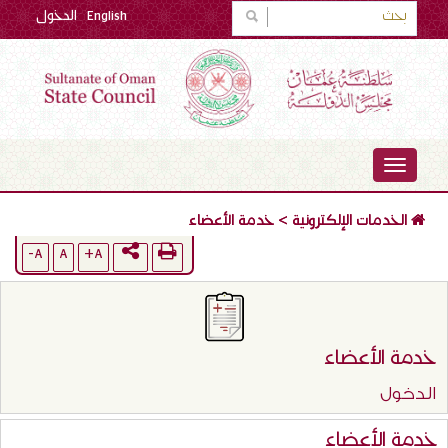
English
الدخول
TOGGLE
NAVIGATION
الخدمات الإلكترونية
>
خدمة الأعضاء
A-
A
A+
خدمة الأعضاء
الدخول
خدمة الأعضاء