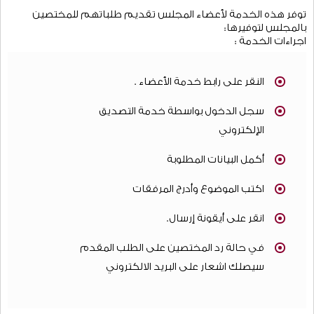
توفر هذه الخدمة لأعضاء المجلس تقديم طلباتهم للمختصين
بالمجلس لتوفيرها:
اجراءات الخدمة :
النقر على رابط خدمة الأعضاء .
سجل الدخول بواسطة خدمة التصديق
الإلكتروني
أكمل البيانات المطلوبة
اكتب الموضوع وأدرج المرفقات
انقر على أيقونة إرسال.
في حالة رد المختصين على الطلب المقدم
سيصلك اشعار على البريد الالكتروني