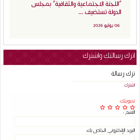
"اللجنة الاجتماعية والثقافية" بمجلس
الدولة تستضيف ...
06 يوليو 2026
اترك رسالتك واشترك
ترك رسالة
اشترك
تصويتك:
الاسم :
البريد الإلكتروني الخاص بك: