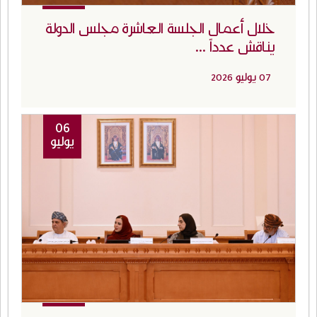
خلال أعمال الجلسة العاشرة مجلس الدولة
يناقش عدداً ...
07 يوليو 2026
06
يوليو