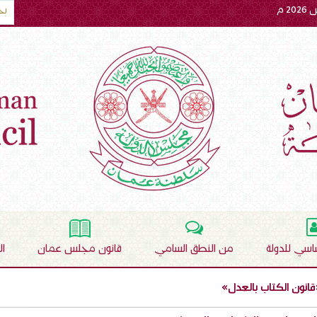
ساسي للدولة
من النطق السامي
قانون مجلس عمان
ا
قانون الكتاب بالعدل»