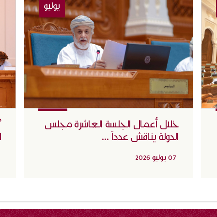
يوليو
خلال أعمال الجلسة العاشرة مجلس
"
الدولة يناقش عدداً ...
ا
07 يوليو 2026