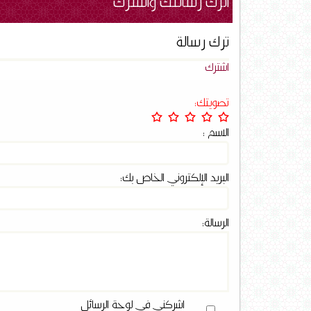
اترك رسالتك واشترك
ترك رسالة
اشترك
تصويتك:
الاسم :
البريد الإلكتروني الخاص بك:
الرسالة:
اشركني في لوحة الرسائل