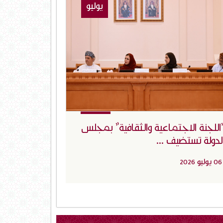
يوليو
اللجنة الاجتماعية والثقافية" بمجلس
لدولة تستضيف ...
06 يوليو 2026