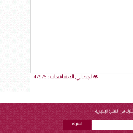
اجمالي المشاهدات : 47975
ترك في النشرة الإخبارية