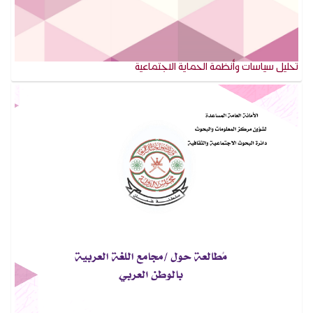
تحليل سياسات وأنظمة الحماية الاجتماعية