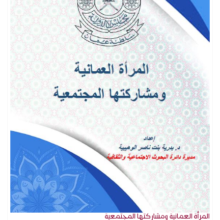
المرأة العمانية ومشاركتها المجتمعية