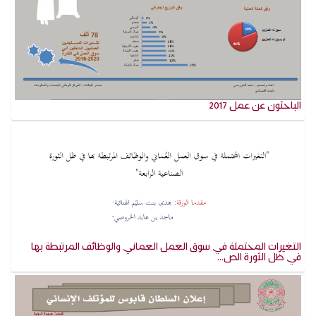
الباحثون عن عمل 2017
التغيرات المحتملة في سوق العمل العماني والوظائف المرتبطة بها
في ظل الثورة الص...