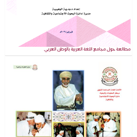
مطالعة حول مجامع اللغة العربية بالوطن العربي