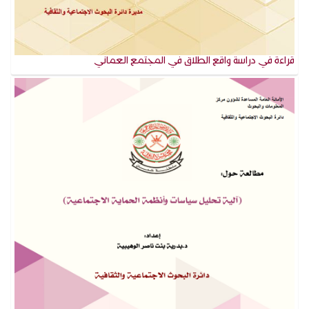
قراءة في دراسة واقع الطلاق في المجتمع العماني