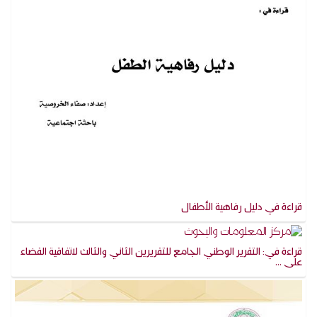
قراءة في دليل رفاهية الأطفال
قراءة في: التقرير الوطني الجامع للتقريرين الثاني والثالث لاتفاقية القضاء
على ...