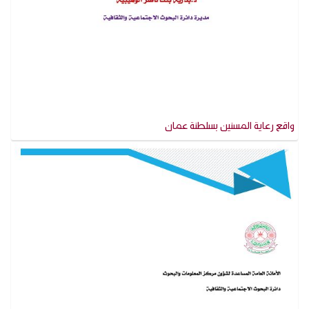
واقع رعاية المسنين بسلطنة عمان