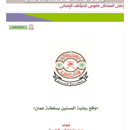
إعلان السلطان قابوس للمؤتلف الإنساني