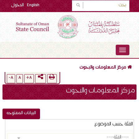
English
الدخول
TOGGLE
NAVIGATION
مركز المعلومات والبحوث
A-
A
A+
مركز المعلومات والبحوث
البيانات المفتوحه
الفئة حسب الموضوع