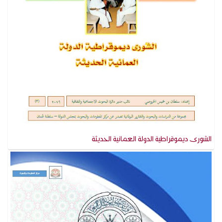
الشورى ديموقراطية الدولة العمانية الحديثة