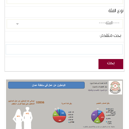
نوع الفئة
بحث متقدم: