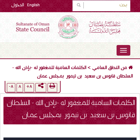
English
الدخول
TOGGLE
NAVIGATION
من النطق السامي
>
الكلمات السامية للمغفور له -بإذن الله -
السلطان قابوس بن سعيد بن تيمور بمجلس عمان
A-
A
A+
الكلمات السامية للمغفور له -بإذن الله - السلطان
قابوس بن سعيد بن تيمور بمجلس عمان